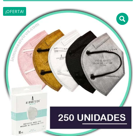
¡OFERTA!