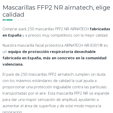
Mascarillas FFP2 NR airnatech, elige
calidad
Comprar pack 250 mascarillas FFP2 NR AIRNATECH
fabricadas
en España
y a precios muy competitivos con la mejor calidad.
Nuestra mascarilla facial protectora AIRNATECH AIR-E001® es
un
equipo de protección respiratoria desechable
fabricada en España, más en concreto en la comunidad
valenciana.
El pack de 250 mascarillas FFP2 airnatech cumplen sin duda
con los máximos estándares de calidad la cual ayuda a
proporcionar una protección inigualable contra las partículas
transportadas por el aire. Esta mascarilla FFP2 NR se expande
para dar una mayor sensación de amplitud, ayudando a
aumentar el área de superficie y de este modo mejora la
respiración.