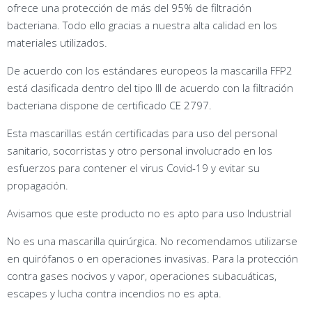
ofrece una protección de más del 95% de filtración
bacteriana. Todo ello gracias a nuestra alta calidad en los
materiales utilizados.
De acuerdo con los estándares europeos la mascarilla FFP2
está clasificada dentro del tipo III de acuerdo con la filtración
bacteriana dispone de certificado CE 2797.
Esta mascarillas están certificadas para uso del personal
sanitario, socorristas y otro personal involucrado en los
esfuerzos para contener el virus Covid-19 y evitar su
propagación.
Avisamos que este producto no es apto para uso Industrial
No es una mascarilla quirúrgica. No recomendamos utilizarse
en quirófanos o en operaciones invasivas. Para la protección
contra gases nocivos y vapor, operaciones subacuáticas,
escapes y lucha contra incendios no es apta.