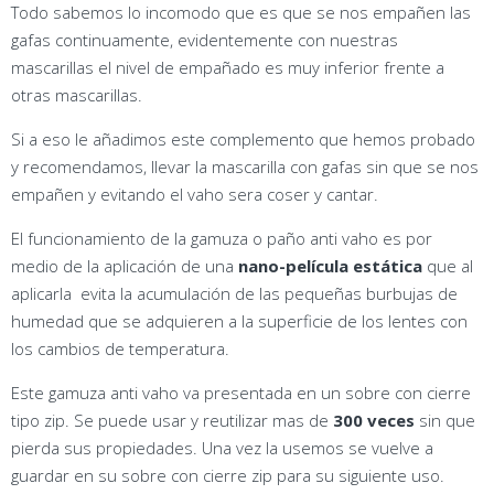
Todo sabemos lo incomodo que es que se nos empañen las
gafas continuamente, evidentemente con nuestras
mascarillas el nivel de empañado es muy inferior frente a
otras mascarillas.
Si a eso le añadimos este complemento que hemos probado
y recomendamos, llevar la mascarilla con gafas sin que se nos
empañen y evitando el vaho sera coser y cantar.
El funcionamiento de la gamuza o paño anti vaho es por
medio de la aplicación de una
nano-película estática
que al
aplicarla evita la acumulación de las pequeñas burbujas de
humedad que se adquieren a la superficie de los lentes con
los cambios de temperatura.
Este gamuza anti vaho va presentada en un sobre con cierre
tipo zip. Se puede usar y reutilizar mas de
300 veces
sin que
pierda sus propiedades. Una vez la usemos se vuelve a
guardar en su sobre con cierre zip para su siguiente uso.