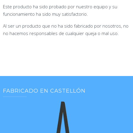
Este producto ha sido probado por nuestro equipo y su
funcionamiento ha sido muy satisfactorio.
Al ser un producto que no ha sido fabricado por nosotros, no
no hacemos responsables de cualquier queja o mal uso.
FABRICADO EN CASTELLÓN