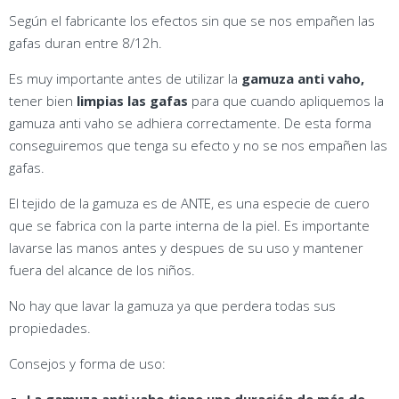
Según el fabricante los efectos sin que se nos empañen las
gafas duran entre 8/12h.
Es muy importante antes de utilizar la
gamuza anti vaho,
tener bien
limpias las gafas
para que cuando apliquemos la
gamuza anti vaho se adhiera correctamente. De esta forma
conseguiremos que tenga su efecto y no se nos empañen las
gafas.
El tejido de la gamuza es de ANTE, es una especie de cuero
que se fabrica con la parte interna de la piel. Es importante
lavarse las manos antes y despues de su uso y mantener
fuera del alcance de los niños.
No hay que lavar la gamuza ya que perdera todas sus
propiedades.
Consejos y forma de uso: