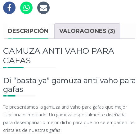
DESCRIPCIÓN
VALORACIONES (3)
GAMUZA ANTI VAHO PARA
GAFAS
Di “basta ya” gamuza anti vaho para
gafas
Te presentamos la gamuza anti vaho para gafas que mejor
funciona dl mercado. Un gamuza especialmente diseñada
para desempañar o mejor dicho para que no se empañen los
cristales de nuestras gafas.