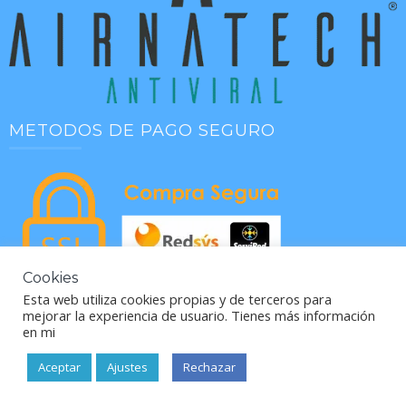
METODOS DE PAGO SEGURO
Cookies
Esta web utiliza cookies propias y de terceros para
mejorar la experiencia de usuario. Tienes más información
en mi
política de cookies
Aceptar
Ajustes
Rechazar